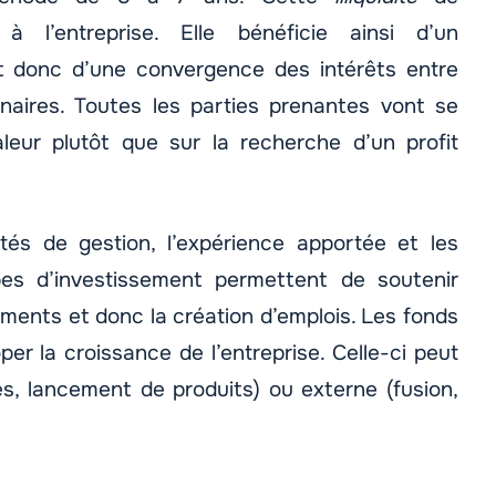
 à l’entreprise. Elle bénéficie ainsi d’un
 donc d’une convergence des intérêts entre
nnaires. Toutes les parties prenantes vont se
leur plutôt que sur la recherche d’un profit
tés de gestion, l’expérience apportée et les
pes d’investissement permettent de soutenir
utements et donc la création d’emplois. Les fonds
per la croissance de l’entreprise. Celle-ci peut
s, lancement de produits) ou externe (fusion,