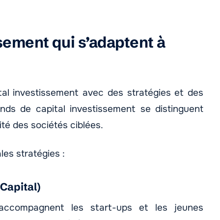
sement qui s’adaptent à
ital investissement avec des stratégies et des
onds de capital investissement se distinguent
té des sociétés ciblées.
les stratégies :
 Capital)
accompagnent les start-ups et les jeunes