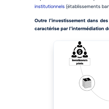
institutionnels
(établissements banc
Outre l’investissement dans des 
caractérise par l’intermédiation d