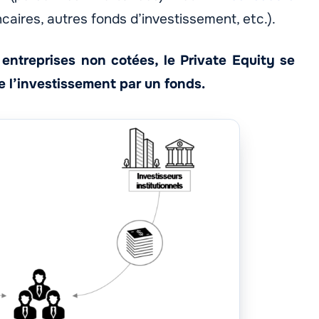
aires, autres fonds d’investissement, etc.).
entreprises non cotées, le Private Equity se
e l’investissement par un fonds.