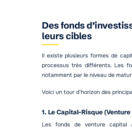
Des fonds d’investis
leurs cibles
Il existe plusieurs formes de cap
processus très différents. Les f
notamment par le niveau de maturi
Voici un tour d’horizon des principa
1. Le Capital-Risque (Venture
Les fonds de venture capital 