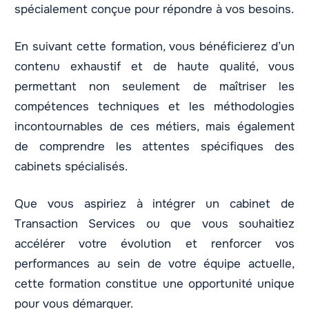
spécialement conçue pour répondre à vos besoins.
En suivant cette formation, vous bénéficierez d’un
contenu exhaustif et de haute qualité, vous
permettant non seulement de maîtriser les
compétences techniques et les méthodologies
incontournables de ces métiers, mais également
de comprendre les attentes spécifiques des
cabinets spécialisés.
Que vous aspiriez à intégrer un cabinet de
Transaction Services ou que vous souhaitiez
accélérer votre évolution et renforcer vos
performances au sein de votre équipe actuelle,
cette formation constitue une opportunité unique
pour vous démarquer.