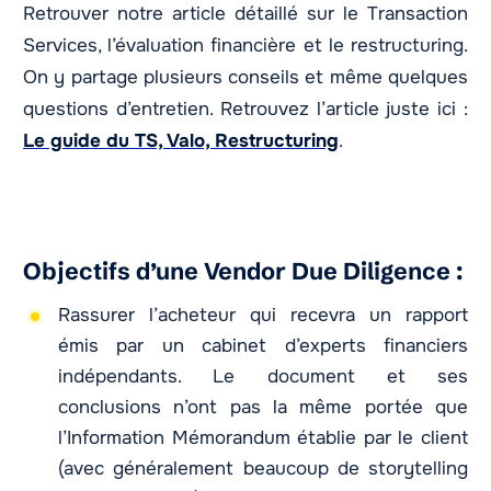
Retrouver notre article détaillé sur le Transaction
Services, l’évaluation financière et le restructuring.
On y partage plusieurs conseils et même quelques
questions d’entretien. Retrouvez l’article juste ici :
Le guide du TS, Valo, Restructuring
.
Objectifs d’une Vendor Due Diligence :
Rassurer l’acheteur qui recevra un rapport
émis par un cabinet d’experts financiers
indépendants. Le document et ses
conclusions n’ont pas la même portée que
l’Information Mémorandum établie par le client
(avec généralement beaucoup de storytelling