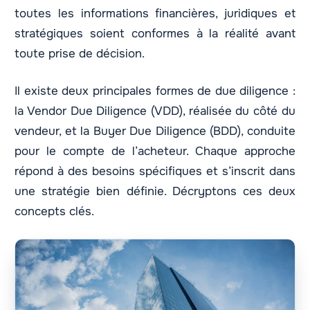
toutes les informations financières, juridiques et
stratégiques soient conformes à la réalité avant
toute prise de décision.
Il existe deux principales formes de due diligence :
la Vendor Due Diligence (VDD), réalisée du côté du
vendeur, et la Buyer Due Diligence (BDD), conduite
pour le compte de l’acheteur. Chaque approche
répond à des besoins spécifiques et s’inscrit dans
une stratégie bien définie. Décryptons ces deux
concepts clés.