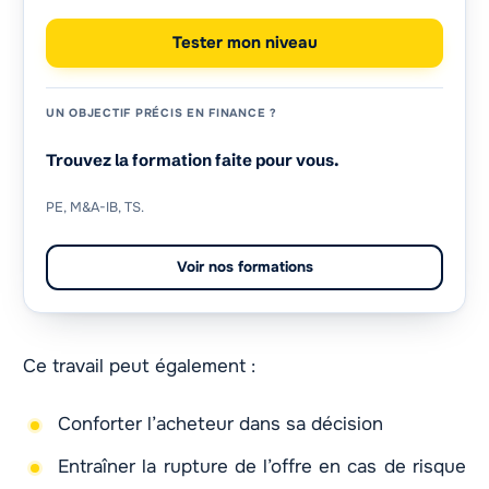
Tester mon niveau
UN OBJECTIF PRÉCIS EN FINANCE ?
Trouvez la formation faite pour vous.
PE, M&A-IB, TS.
Voir nos formations
Ce travail peut également :
Conforter l’acheteur dans sa décision
Entraîner la rupture de l’offre en cas de risque