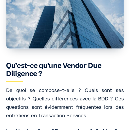
Qu’est-ce qu’une Vendor Due
Diligence ?
De quoi se compose-t-elle ? Quels sont ses
objectifs ? Quelles différences avec la BDD ? Ces
questions sont évidemment fréquentes lors des
entretiens en Transaction Services.