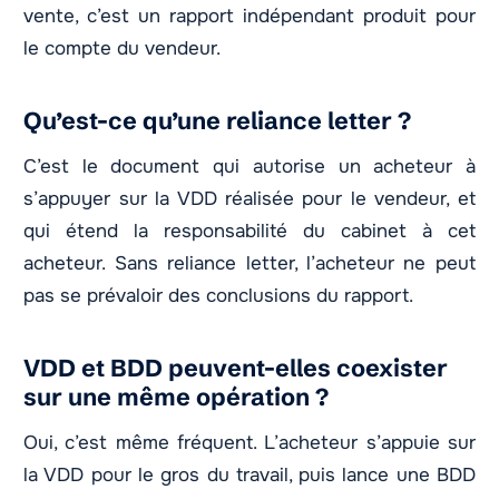
vente, c’est un rapport indépendant produit pour
le compte du vendeur.
Qu’est-ce qu’une reliance letter ?
C’est le document qui autorise un acheteur à
s’appuyer sur la VDD réalisée pour le vendeur, et
qui étend la responsabilité du cabinet à cet
acheteur. Sans reliance letter, l’acheteur ne peut
pas se prévaloir des conclusions du rapport.
VDD et BDD peuvent-elles coexister
sur une même opération ?
Oui, c’est même fréquent. L’acheteur s’appuie sur
la VDD pour le gros du travail, puis lance une BDD