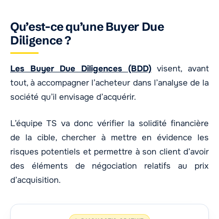
Qu’est-ce qu’une Buyer Due
Diligence ?
Les Buyer Due Diligences (BDD)
visent, avant
tout, à accompagner l’acheteur dans l’analyse de la
société qu’il envisage d’acquérir.
L’équipe TS va donc vérifier la solidité financière
de la cible, chercher à mettre en évidence les
risques potentiels et permettre à son client d’avoir
des éléments de négociation relatifs au prix
d’acquisition.