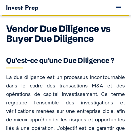
Aller
Men
Invest Prep
au
princ
contenu
Vendor Due Diligence vs
Buyer Due Diligence
Qu’est-ce qu’une Due Diligence ?
La due diligence est un processus incontournable
dans le cadre des transactions M&A et des
opérations de capital investissement. Ce terme
regroupe l’ensemble des investigations et
vérifications menées sur une entreprise cible, afin
de mieux appréhender les risques et opportunités
liés à une opération. L’objectif est de garantir que