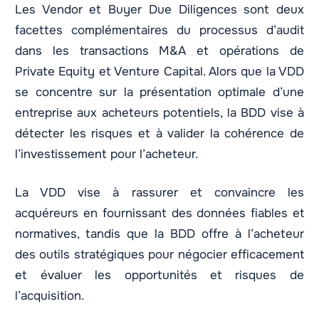
Les Vendor et Buyer Due Diligences sont deux
facettes complémentaires du processus d’audit
dans les transactions M&A et opérations de
Private Equity et Venture Capital. Alors que la VDD
se concentre sur la présentation optimale d’une
entreprise aux acheteurs potentiels, la BDD vise à
détecter les risques et à valider la cohérence de
l’investissement pour l’acheteur.
La VDD vise à rassurer et convaincre les
acquéreurs en fournissant des données fiables et
normatives, tandis que la BDD offre à l’acheteur
des outils stratégiques pour négocier efficacement
et évaluer les opportunités et risques de
l’acquisition.