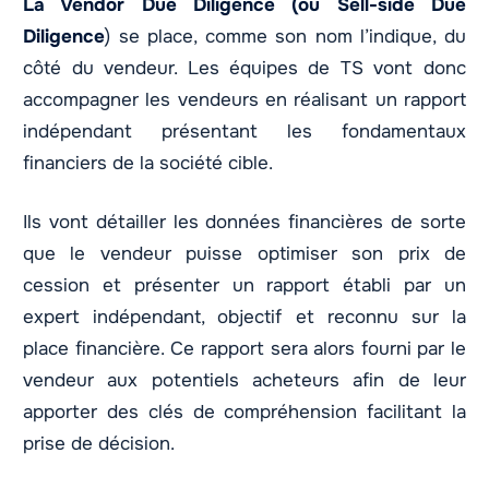
La Vendor Due Diligence (ou Sell-side Due
Diligence
) se place, comme son nom l’indique, du
côté du vendeur. Les équipes de TS vont donc
accompagner les vendeurs en réalisant un rapport
indépendant présentant les fondamentaux
financiers de la société cible.
Ils vont détailler les données financières de sorte
que le vendeur puisse optimiser son prix de
cession et présenter un rapport établi par un
expert indépendant, objectif et reconnu sur la
place financière. Ce rapport sera alors fourni par le
vendeur aux potentiels acheteurs afin de leur
apporter des clés de compréhension facilitant la
prise de décision.