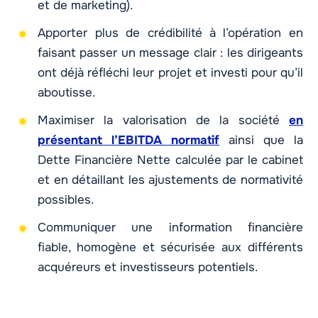
et de marketing).
Apporter plus de crédibilité à l’opération en
faisant passer un message clair : les dirigeants
ont déjà réfléchi leur projet et investi pour qu’il
aboutisse.
Maximiser la valorisation de la société
en
présentant l’EBITDA normatif
ainsi que la
Dette Financière Nette calculée par le cabinet
et en détaillant les ajustements de normativité
possibles.
Communiquer une information financière
fiable, homogène et sécurisée aux différents
acquéreurs et investisseurs potentiels.