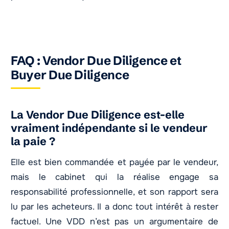
FAQ : Vendor Due Diligence et
Buyer Due Diligence
La Vendor Due Diligence est-elle
vraiment indépendante si le vendeur
la paie ?
Elle est bien commandée et payée par le vendeur,
mais le cabinet qui la réalise engage sa
responsabilité professionnelle, et son rapport sera
lu par les acheteurs. Il a donc tout intérêt à rester
factuel. Une VDD n’est pas un argumentaire de