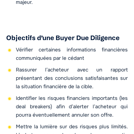
majeur.
Objectifs d’une Buyer Due Diligence
Vérifier certaines informations financières
communiquées par le cédant
Rassurer l’acheteur avec un rapport
présentant des conclusions satisfaisantes sur
la situation financière de la cible.
Identifier les risques financiers importants (les
deal breakers) afin d’alerter l’acheteur qui
pourra éventuellement annuler son offre.
Mettre la lumière sur des risques plus limités.