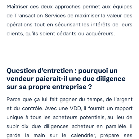
Maîtriser ces deux approches permet aux équipes
de Transaction Services de maximiser la valeur des
opérations tout en sécurisant les intérêts de leurs
clients, qu’ils soient cédants ou acquéreurs.
Question d’entretien : pourquoi un
vendeur paierait-il une due diligence
sur sa propre entreprise ?
Parce que ça lui fait gagner du temps, de l’argent
et du contrôle. Avec une VDD, il fournit un rapport
unique à tous les acheteurs potentiels, au lieu de
subir dix due diligences acheteur en parallèle. Il
garde la main sur le calendrier, prépare ses