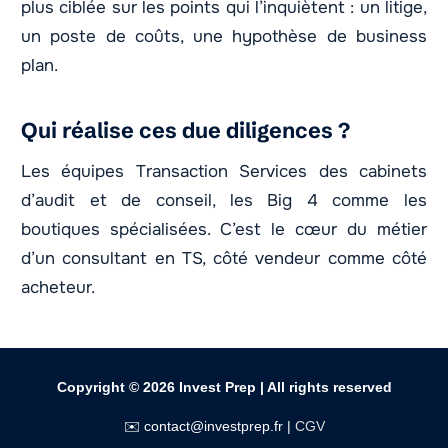
plus ciblée sur les points qui l’inquiètent : un litige,
un poste de coûts, une hypothèse de business
plan.
Qui réalise ces due diligences ?
Les équipes Transaction Services des cabinets
d’audit et de conseil, les Big 4 comme les
boutiques spécialisées. C’est le cœur du métier
d’un consultant en TS, côté vendeur comme côté
acheteur.
Copyright © 2026
Invest Prep
| All rights reserved
✉️ contact@investprep.fr |
CGV