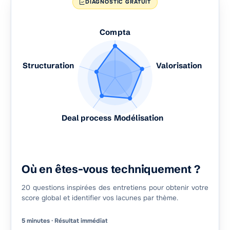
DIAGNOSTIC GRATUIT
Compta
Structuration
Valorisation
Deal process
Modélisation
Où en êtes-vous techniquement ?
20 questions inspirées des entretiens pour obtenir votre
score global et identifier vos lacunes par thème.
5 minutes · Résultat immédiat