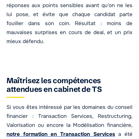
réponses aux points sensibles avant qu’on ne les
lui pose, et évite que chaque candidat parte
fouiller dans son coin. Résultat : moins de
mauvaises surprises en cours de deal, et un prix
mieux défendu.
Maîtrisez les compétences
attendues en cabinet de TS
Si vous êtes intéressé par les domaines du conseil
financier : Transaction Services, Restructuring,
Valorisation ou encore la Modélisation financière,
notre formation en Transaction Services
a été