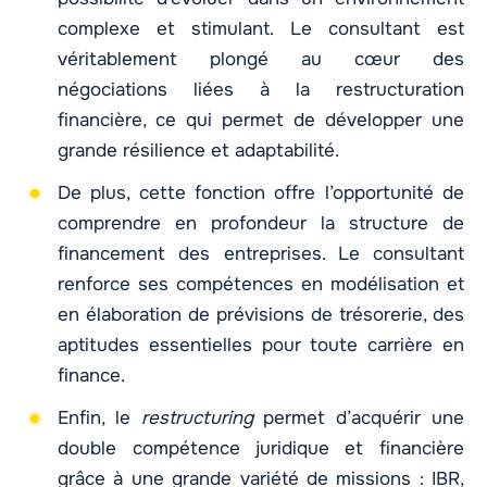
complexe et stimulant. Le consultant est
véritablement plongé au cœur des
négociations liées à la restructuration
financière, ce qui permet de développer une
grande résilience et adaptabilité.
De plus, cette fonction offre l’opportunité de
comprendre en profondeur la structure de
financement des entreprises. Le consultant
renforce ses compétences en modélisation et
en élaboration de prévisions de trésorerie, des
aptitudes essentielles pour toute carrière en
finance.
Enfin, le
restructuring
permet d’acquérir une
double compétence juridique et financière
grâce à une grande variété de missions : IBR,