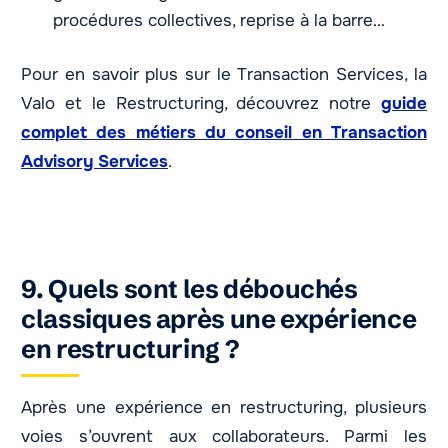
procédures collectives, reprise à la barre…
Pour en savoir plus sur le Transaction Services, la
Valo et le Restructuring, découvrez notre
guide
complet des métiers du conseil en Transaction
Advisory Services
.
9. Quels sont les débouchés
classiques après une expérience
en restructuring ?
Après une expérience en restructuring, plusieurs
voies s’ouvrent aux collaborateurs. Parmi les