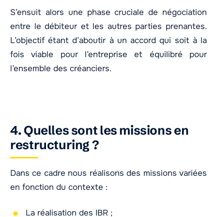
S’ensuit alors une phase cruciale de négociation
entre le débiteur et les autres parties prenantes.
L’objectif étant d’aboutir à un accord qui soit à la
fois viable pour l’entreprise et équilibré pour
l’ensemble des créanciers.
4. Quelles sont les missions en
restructuring ?
Dans ce cadre nous réalisons des missions variées
en fonction du contexte :
La réalisation des IBR ;