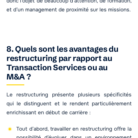
donc l’objet de beaucoup d’attention, de formation,
et d’un management de proximité sur les missions.
8. Quels sont les avantages du
restructuring par rapport au
Transaction Services ou au
M&A ?
Le restructuring présente plusieurs spécificités
qui le distinguent et le rendent particulièrement
enrichissant en début de carrière :
Tout d’abord, travailler en restructuring offre la
possibilité d’évoluer dans un environnement