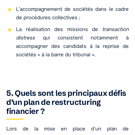
L’accompagnement de sociétés dans le cadre
de procédures collectives ;
La réalisation des missions de
transaction
distress
qui consistent notamment à
accompagner des candidats à la reprise de
sociétés « à la barre du tribunal ».
5. Quels sont les principaux défis
d’un plan de restructuring
financier ?
Lors de la mise en place d’un plan de