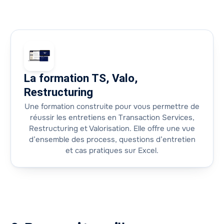
La formation TS, Valo,
Restructuring
Une formation construite pour vous permettre de
réussir les entretiens en Transaction Services,
Restructuring et Valorisation. Elle offre une vue
d’ensemble des process, questions d’entretien
et cas pratiques sur Excel.