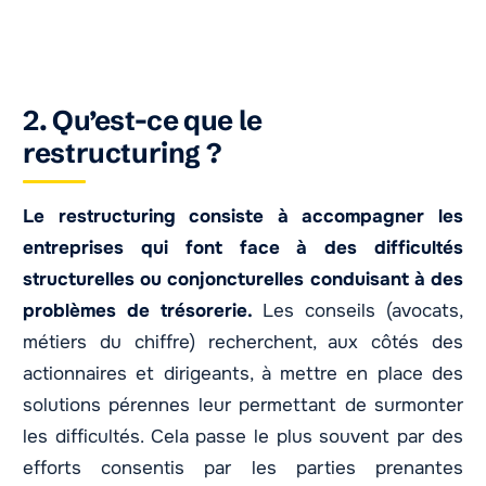
2. Qu’est-ce que le
restructuring ?
Le restructuring consiste à accompagner les
entreprises qui font face à des difficultés
structurelles ou conjoncturelles conduisant à des
problèmes de trésorerie.
Les conseils (avocats,
métiers du chiffre) recherchent, aux côtés des
actionnaires et dirigeants, à mettre en place des
solutions pérennes leur permettant de surmonter
les difficultés. Cela passe le plus souvent par des
efforts consentis par les parties prenantes