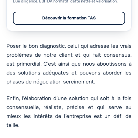
Due diligence, EBITDA normatif, dette nette et valorisation.
Découvrir la formation TAS
Poser le bon diagnostic, celui qui adresse les vrais
problèmes de notre client et qui fait consensus,
est primordial. C’est ainsi que nous aboutissons à
des solutions adéquates et pouvons aborder les
phases de négociation sereinement.
Enfin, l’élaboration d’une solution qui soit à la fois
consensuelle, réaliste, précise et qui serve au
mieux les intérêts de l’entreprise est un défi de
taille.