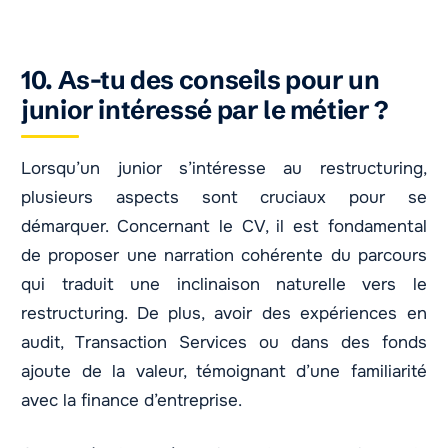
10. As-tu des conseils pour un
junior intéressé par le métier ?
Lorsqu’un junior s’intéresse au restructuring,
plusieurs aspects sont cruciaux pour se
démarquer. Concernant le CV, il est fondamental
de proposer une narration cohérente du parcours
qui traduit une inclinaison naturelle vers le
restructuring. De plus, avoir des expériences en
audit, Transaction Services ou dans des fonds
ajoute de la valeur, témoignant d’une familiarité
avec la finance d’entreprise.