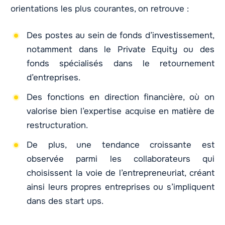
orientations les plus courantes, on retrouve :
Des postes au sein de fonds d’investissement,
notamment dans le Private Equity ou des
fonds spécialisés dans le retournement
d’entreprises.
Des fonctions en direction financière, où on
valorise bien l’expertise acquise en matière de
restructuration.
De plus, une tendance croissante est
observée parmi les collaborateurs qui
choisissent la voie de l’entrepreneuriat, créant
ainsi leurs propres entreprises ou s’impliquent
dans des start ups.