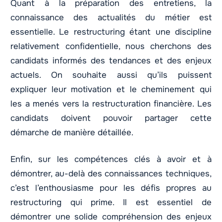
Quant à la préparation des entretiens, la
connaissance des actualités du métier est
essentielle. Le restructuring étant une discipline
relativement confidentielle, nous cherchons des
candidats informés des tendances et des enjeux
actuels. On souhaite aussi qu’ils puissent
expliquer leur motivation et le cheminement qui
les a menés vers la restructuration financière. Les
candidats doivent pouvoir partager cette
démarche de manière détaillée.
Enfin, sur les compétences clés à avoir et à
démontrer, au-delà des connaissances techniques,
c’est l’enthousiasme pour les défis propres au
restructuring qui prime. Il est essentiel de
démontrer une solide compréhension des enjeux