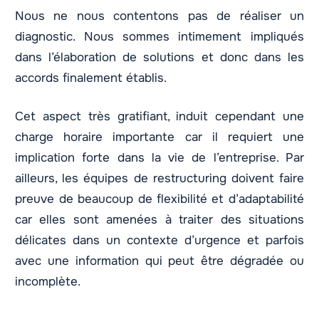
Nous ne nous contentons pas de réaliser un
diagnostic. Nous sommes intimement impliqués
dans l’élaboration de solutions et donc dans les
accords finalement établis.
Cet aspect très gratifiant, induit cependant une
charge horaire importante car il requiert une
implication forte dans la vie de l’entreprise. Par
ailleurs, les équipes de restructuring doivent faire
preuve de beaucoup de flexibilité et d’adaptabilité
car elles sont amenées à traiter des situations
délicates dans un contexte d’urgence et parfois
avec une information qui peut être dégradée ou
incomplète.