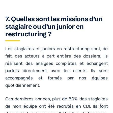
7. Quelles sont les missions d’un
stagiaire ou d’un junior en
restructuring ?
Les stagiaires et juniors en restructuring sont, de
fait, des acteurs à part entière des dossiers. Ils
réalisent des analyses complètes et échangent
parfois directement avec les clients. Ils sont
accompagnés et formés par nos équipes
quotidiennement.
Ces dernières années, plus de 80% des stagiaires
de mon équipe ont été recrutés en CDI. Ils font