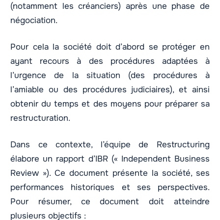
(notamment les créanciers) après une phase de
négociation.
Pour cela la société doit d’abord se protéger en
ayant recours à des procédures adaptées à
l’urgence de la situation (des procédures à
l’amiable ou des procédures judiciaires), et ainsi
obtenir du temps et des moyens pour préparer sa
restructuration.
Dans ce contexte, l’équipe de Restructuring
élabore un rapport d’IBR (« Independent Business
Review »). Ce document présente la société, ses
performances historiques et ses perspectives.
Pour résumer, ce document doit atteindre
plusieurs objectifs :