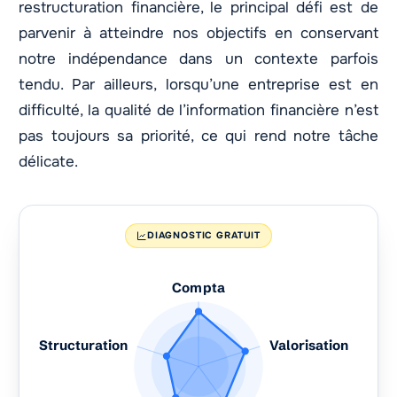
restructuration financière, le principal défi est de
parvenir à atteindre nos objectifs en conservant
notre indépendance dans un contexte parfois
tendu. Par ailleurs, lorsqu’une entreprise est en
difficulté, la qualité de l’information financière n’est
pas toujours sa priorité, ce qui rend notre tâche
délicate.
DIAGNOSTIC GRATUIT
Compta
Structuration
Valorisation