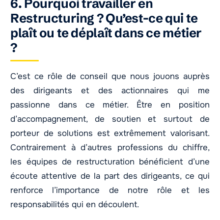
6. Pourquoi travailler en
Restructuring ? Qu’est-ce qui te
plaît ou te déplaît dans ce métier
?
C’est ce rôle de conseil que nous jouons auprès
des dirigeants et des actionnaires qui me
passionne dans ce métier. Être en position
d’accompagnement, de soutien et surtout de
porteur de solutions est extrêmement valorisant.
Contrairement à d’autres professions du chiffre,
les équipes de restructuration bénéficient d’une
écoute attentive de la part des dirigeants, ce qui
renforce l’importance de notre rôle et les
responsabilités qui en découlent.