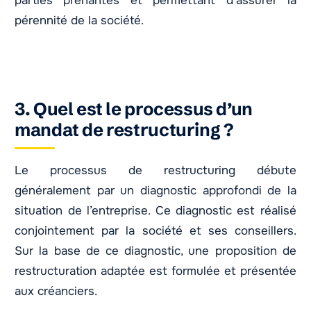
parties prenantes et permettant d’assurer la
pérennité de la société.
3. Quel est le processus d’un
mandat de restructuring ?
Le processus de restructuring débute
généralement par un diagnostic approfondi de la
situation de l’entreprise. Ce diagnostic est réalisé
conjointement par la société et ses conseillers.
Sur la base de ce diagnostic, une proposition de
restructuration adaptée est formulée et présentée
aux créanciers.