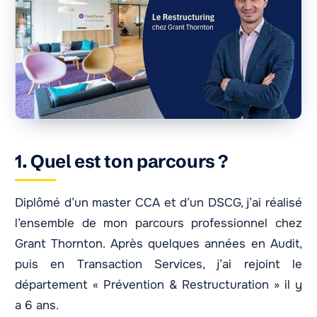
1. Quel est ton parcours ?
Diplômé d’un master CCA et d’un DSCG, j’ai réalisé
l’ensemble de mon parcours professionnel chez
Grant Thornton. Après quelques années en Audit,
puis en Transaction Services, j’ai rejoint le
département « Prévention & Restructuration » il y
a 6 ans.