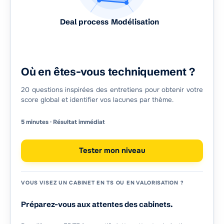
Deal process
Modélisation
Où en êtes-vous techniquement ?
20 questions inspirées des entretiens pour obtenir votre
score global et identifier vos lacunes par thème.
5 minutes · Résultat immédiat
Tester mon niveau
VOUS VISEZ UN CABINET EN TS OU EN VALORISATION ?
Préparez-vous aux attentes des cabinets.