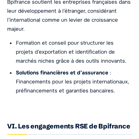
Bpifrance soutient les entreprises françaises dans
leur développement à l’étranger, considérant
l’international comme un levier de croissance
majeur.
Formation et conseil pour structurer les
projets d’exportation et identification de
marchés niches grâce à des outils innovants.
Solutions financières et d’assurance
:
Financements pour les projets internationaux,
préfinancements et garanties bancaires.
VI. Les engagements RSE de Bpifrance