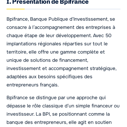
I. Présentation de Bpifrance
Bpifrance, Banque Publique d’Investissement, se
consacre à l’accompagnement des entreprises à
chaque étape de leur développement. Avec 50
implantations régionales réparties sur tout le
territoire, elle offre une gamme complète et
unique de solutions de financement,
investissement et accompagnement stratégique,
adaptées aux besoins spécifiques des
entrepreneurs français.
Bpifrance se distingue par une approche qui
dépasse le rôle classique d’un simple financeur ou
investisseur. La BPI, se positionnant comme la
banque des entrepreneurs, elle agit en soutien