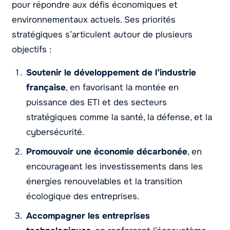
pour répondre aux défis économiques et
environnementaux actuels. Ses priorités
stratégiques s’articulent autour de plusieurs
objectifs :
Soutenir le développement de l’industrie
française
, en favorisant la montée en
puissance des ETI et des secteurs
stratégiques comme la santé, la défense, et la
cybersécurité.
Promouvoir une économie décarbonée
, en
encourageant les investissements dans les
énergies renouvelables et la transition
écologique des entreprises.
Accompagner les entreprises