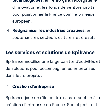
technologiques
, en renforçant l’écosystème
d’innovation et les fonds de venture capital
pour positionner la France comme un leader
européen.
Redynamiser les industries créatives
, en
soutenant les secteurs culturels et créatifs.
Les services et solutions de Bpifrance
Bpifrance mobilise une large palette d’activités et
de solutions pour accompagner les entreprises
dans leurs projets :
Création d’entreprise
Bpifrance joue un rôle central dans le soutien à la
création d’entreprise en France. Son objectif est