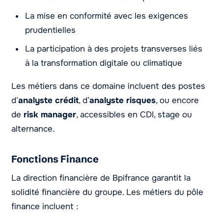
La mise en conformité avec les exigences
prudentielles
La participation à des projets transverses liés
à la transformation digitale ou climatique
Les métiers dans ce domaine incluent des postes
d’
analyste crédit
, d’
analyste risques
, ou encore
de
risk manager
, accessibles en CDI, stage ou
alternance.
Fonctions Finance
La direction financière de Bpifrance garantit la
solidité financière du groupe. Les métiers du pôle
finance incluent :