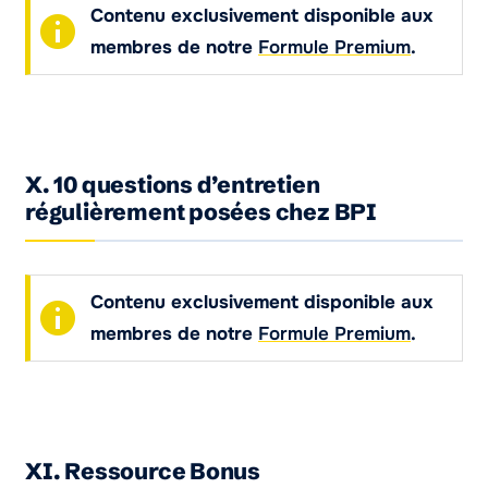
Contenu exclusivement disponible aux
membres de notre
Formule Premium
.
X. 10 questions d’entretien
régulièrement posées chez BPI
Contenu exclusivement disponible aux
membres de notre
Formule Premium
.
XI. Ressource Bonus