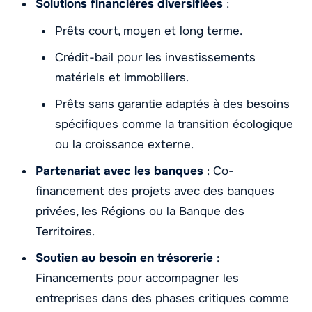
Solutions financières diversifiées
:
Prêts court, moyen et long terme.
Crédit-bail pour les investissements
matériels et immobiliers.
Prêts sans garantie adaptés à des besoins
spécifiques comme la transition écologique
ou la croissance externe.
Partenariat avec les banques
: Co-
financement des projets avec des banques
privées, les Régions ou la Banque des
Territoires.
Soutien au besoin en trésorerie
:
Financements pour accompagner les
entreprises dans des phases critiques comme