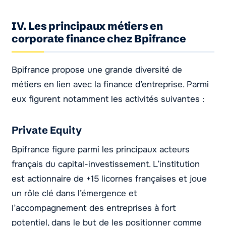
IV. Les principaux métiers en
corporate finance chez Bpifrance
Bpifrance propose une grande diversité de
métiers en lien avec la finance d’entreprise. Parmi
eux figurent notamment les activités suivantes :
Private Equity
Bpifrance figure parmi les principaux acteurs
français du capital-investissement. L’institution
est actionnaire de +15 licornes françaises et joue
un rôle clé dans l’émergence et
l’accompagnement des entreprises à fort
potentiel, dans le but de les positionner comme