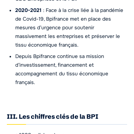
2020-2021
: Face à la crise liée à la pandémie
de Covid-19, Bpifrance met en place des
mesures d’urgence pour soutenir
massivement les entreprises et préserver le
tissu économique français.
Depuis Bpifrance continue sa mission
d’investissement, financement et
accompagnement du tissu économique
français.
III. Les chiffres clés de la BPI