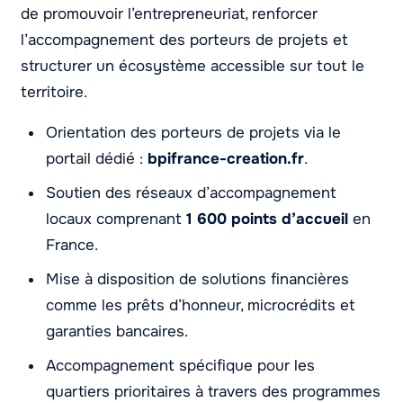
de promouvoir l’entrepreneuriat, renforcer
l’accompagnement des porteurs de projets et
structurer un écosystème accessible sur tout le
territoire.
Orientation des porteurs de projets via le
portail dédié :
bpifrance-creation.fr
.
Soutien des réseaux d’accompagnement
locaux comprenant
1 600 points d’accueil
en
France.
Mise à disposition de solutions financières
comme les prêts d’honneur, microcrédits et
garanties bancaires.
Accompagnement spécifique pour les
quartiers prioritaires à travers des programmes