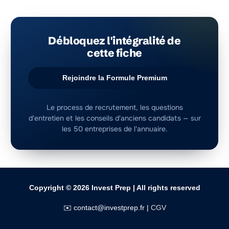
Rejoindre la Formule Premium
Copyright © 2026
Invest Prep
| All rights reserved
✉️ contact@investprep.fr |
CGV