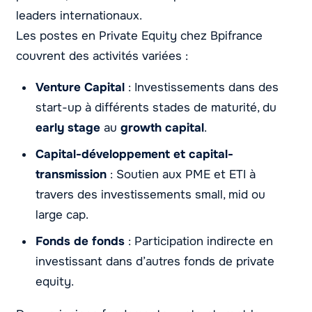
leaders internationaux.
Les postes en Private Equity chez Bpifrance
couvrent des activités variées :
Venture Capital
: Investissements dans des
start-up à différents stades de maturité, du
early stage
au
growth capital
.
Capital-développement et capital-
transmission
: Soutien aux PME et ETI à
travers des investissements small, mid ou
large cap.
Fonds de fonds
: Participation indirecte en
investissant dans d’autres fonds de private
equity.