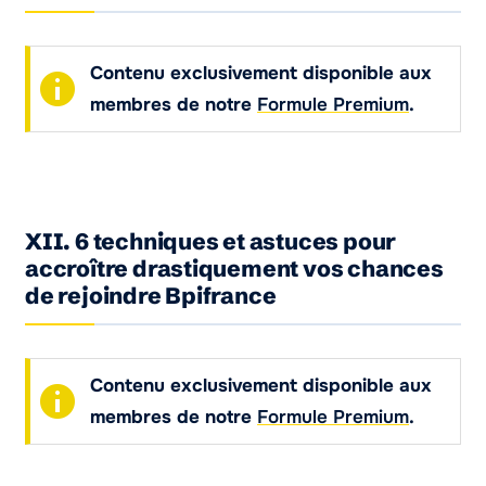
Contenu exclusivement disponible aux
membres de notre
Formule Premium
.
XII. 6 techniques et astuces pour
accroître drastiquement vos chances
de rejoindre Bpifrance
Contenu exclusivement disponible aux
membres de notre
Formule Premium
.