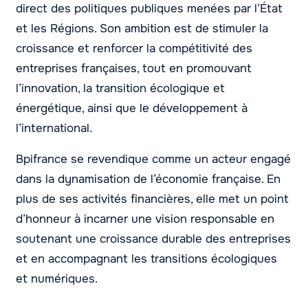
direct des politiques publiques menées par l’État
et les Régions. Son ambition est de stimuler la
croissance et renforcer la compétitivité des
entreprises françaises, tout en promouvant
l’innovation, la transition écologique et
énergétique, ainsi que le développement à
l’international.
Bpifrance se revendique comme un acteur engagé
dans la dynamisation de l’économie française. En
plus de ses activités financières, elle met un point
d’honneur à incarner une vision responsable en
soutenant une croissance durable des entreprises
et en accompagnant les transitions écologiques
et numériques.