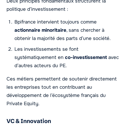
Deux principes fondamentaux structurent la
politique d’investissement :
Bpifrance intervient toujours comme
actionnaire minoritaire
, sans chercher à
obtenir la majorité des parts d’une société.
Les investissements se font
systématiquement en
co-investissement
avec
d’autres acteurs du PE.
Ces métiers permettent de soutenir directement
les entreprises tout en contribuant au
développement de l’écosystème français du
Private Equity.
VC & Innovation