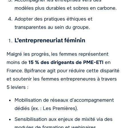
modèles plus durables et sobres en carbone.
Adopter des pratiques éthiques et
transparentes au sein du groupe.
L’entrepreneuriat féminin
Malgré les progrès, les femmes représentent
moins de
15 % des dirigeants de PME-ETI
en
France. Bpifrance agit pour réduire cette disparité
et soutenir les femmes entrepreneures à travers
5 leviers :
Mobilisation de réseaux d’accompagnement
dédiés (ex. : Les Premières).
Sensibilisation aux enjeux de mixité via des
modules de formation et webinaires.