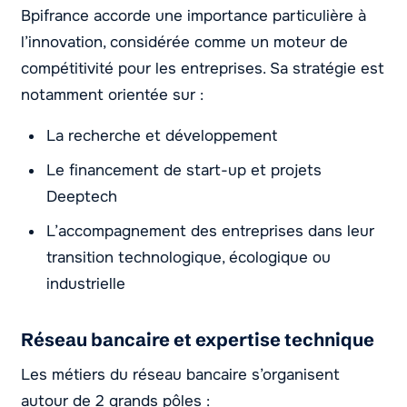
Bpifrance accorde une importance particulière à
l’innovation, considérée comme un moteur de
compétitivité pour les entreprises. Sa stratégie est
notamment orientée sur :
La recherche et développement
Le financement de start-up et projets
Deeptech
L’accompagnement des entreprises dans leur
transition technologique, écologique ou
industrielle
Réseau bancaire et expertise technique
Les métiers du réseau bancaire s’organisent
autour de 2 grands pôles :