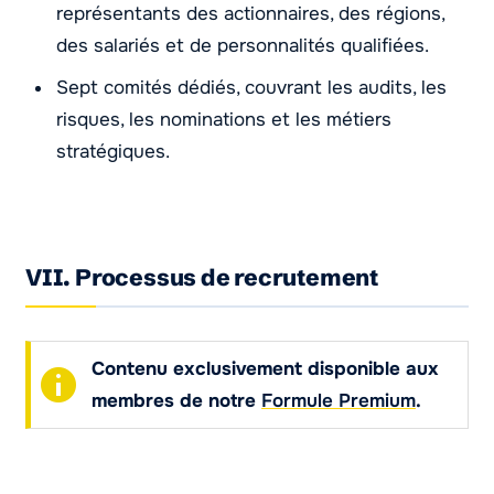
représentants des actionnaires, des régions,
des salariés et de personnalités qualifiées.
Sept comités dédiés, couvrant les audits, les
risques, les nominations et les métiers
stratégiques.
VII. Processus de recrutement
Contenu exclusivement disponible aux
membres de notre
Formule Premium
.