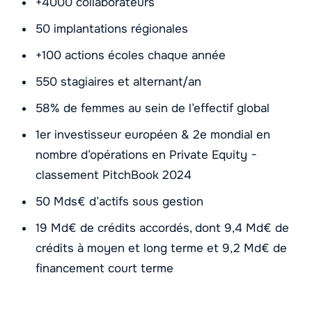
+4000 collaborateurs
50 implantations régionales
+100 actions écoles chaque année
550 stagiaires et alternant/an
58% de femmes au sein de l’effectif global
1er investisseur européen & 2e mondial en
nombre d’opérations en Private Equity −
classement PitchBook 2024
50 Mds€ d’actifs sous gestion
19 Md€ de crédits accordés, dont 9,4 Md€ de
crédits à moyen et long terme et 9,2 Md€ de
financement court terme