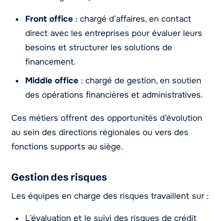
Front office
: chargé d’affaires, en contact
direct avec les entreprises pour évaluer leurs
besoins et structurer les solutions de
financement.
Middle office
: chargé de gestion, en soutien
des opérations financières et administratives.
Ces métiers offrent des opportunités d’évolution
au sein des directions régionales ou vers des
fonctions supports au siège.
Gestion des risques
Les équipes en charge des risques travaillent sur :
L’évaluation et le suivi des risques de crédit