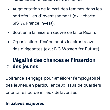
Augmentation de la part des femmes dans les
portefeuilles d’investissement (ex. : charte
SISTA, France Invest).
Soutien à la mise en œuvre de la loi Rixain.
Organisation d’événements inspirants avec
des dirigeantes (ex. : BIG, Women for Future).
L’égalité des chances et l’insertion
des jeunes
Bpifrance s’engage pour améliorer l’employabilité
des jeunes, en particulier ceux issus de quartiers
prioritaires ou de milieux défavorisés.
Initiatives majeures
: