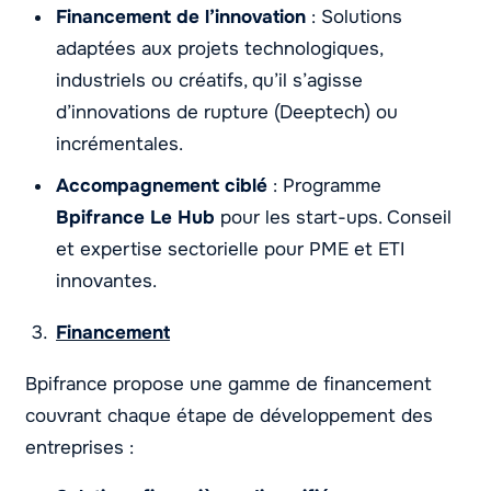
Financement de l’innovation
: Solutions
adaptées aux projets technologiques,
industriels ou créatifs, qu’il s’agisse
d’innovations de rupture (Deeptech) ou
incrémentales.
Accompagnement ciblé
: Programme
Bpifrance Le Hub
pour les start-ups. Conseil
et expertise sectorielle pour PME et ETI
innovantes.
Financement
Bpifrance propose une gamme de financement
couvrant chaque étape de développement des
entreprises :