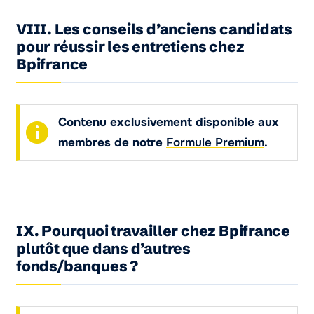
VIII. Les conseils d’anciens candidats
pour réussir les entretiens chez
Bpifrance
Contenu exclusivement disponible aux
membres de notre
Formule Premium
.
IX. Pourquoi travailler chez Bpifrance
plutôt que dans d’autres
fonds/banques ?