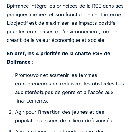
Bpifrance intègre les principes de la RSE dans ses
pratiques métiers et son fonctionnement interne.
L’objectif est de maximiser les impacts positifs
pour les entreprises et l’environnement, tout en
créant de la valeur économique et sociale.
En bref, les 4 priorités de la charte RSE de
Bpifrance
:
Promouvoir et soutenir les femmes
entrepreneures en réduisant les obstacles liés
aux stéréotypes de genre et à l’accès aux
financements.
Agir pour l’insertion des jeunes et des
populations issues de milieux défavorisés.
Accompagner les entreprises vers des