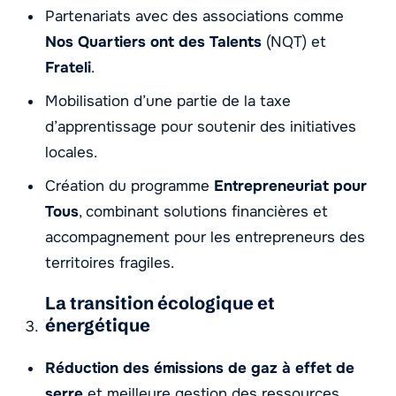
Partenariats avec des associations comme
Nos Quartiers ont des Talents
(NQT) et
Frateli
.
Mobilisation d’une partie de la taxe
d’apprentissage pour soutenir des initiatives
locales.
Création du programme
Entrepreneuriat pour
Tous
, combinant solutions financières et
accompagnement pour les entrepreneurs des
territoires fragiles.
La transition écologique et
énergétique
Réduction des émissions de gaz à effet de
serre
et meilleure gestion des ressources