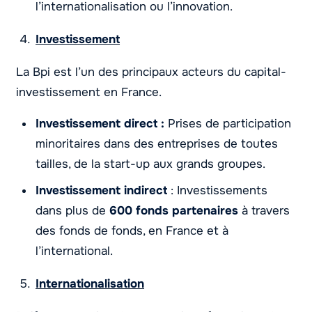
l’internationalisation ou l’innovation.
Investissement
La Bpi est l’un des principaux acteurs du capital-
investissement en France.
Investissement direct :
Prises de participation
minoritaires dans des entreprises de toutes
tailles, de la start-up aux grands groupes.
Investissement indirect
: Investissements
dans plus de
600 fonds partenaires
à travers
des fonds de fonds, en France et à
l’international.
Internationalisation