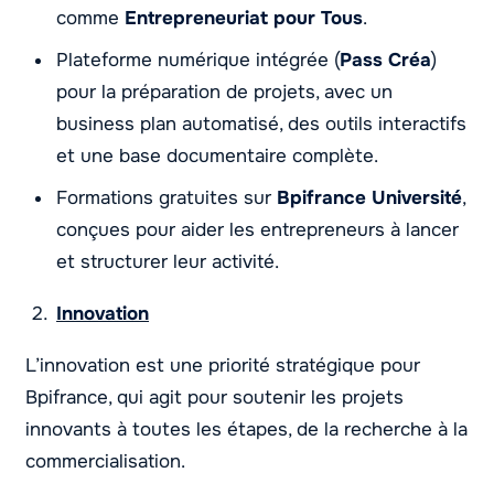
comme
Entrepreneuriat pour Tous
.
Plateforme numérique intégrée (
Pass Créa
)
pour la préparation de projets, avec un
business plan automatisé, des outils interactifs
et une base documentaire complète.
Formations gratuites sur
Bpifrance Université
,
conçues pour aider les entrepreneurs à lancer
et structurer leur activité.
Innovation
L’innovation est une priorité stratégique pour
Bpifrance, qui agit pour soutenir les projets
innovants à toutes les étapes, de la recherche à la
commercialisation.