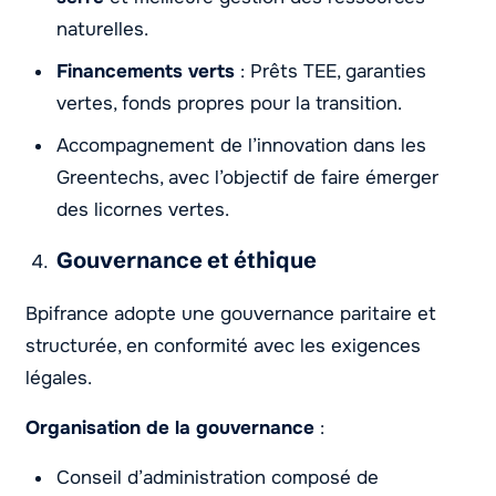
naturelles.
Financements verts
: Prêts TEE, garanties
vertes, fonds propres pour la transition.
Accompagnement de l’innovation dans les
Greentechs, avec l’objectif de faire émerger
des licornes vertes.
Gouvernance et éthique
Bpifrance adopte une gouvernance paritaire et
structurée, en conformité avec les exigences
légales.
Organisation de la gouvernance
:
Conseil d’administration composé de