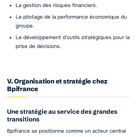
La gestion des risques financiers.
Le pilotage de la performance économique du
groupe.
Le développement d’outils stratégiques pour la
prise de décisions.
V. Organisation et stratégie chez
Bpifrance
Une stratégie au service des grandes
transitions
Bpifrance se positionne comme un acteur central