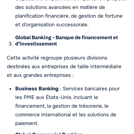
des solutions avancées en matière de
planification financière, de gestion de fortune
et d’organisation successorale.
Global Banking – Banque de financement et
d’investissement
Cette activité regroupe plusieurs divisions
destinées aux entreprises de taille intermédiaire
et aux grandes entreprises :
Business Banking
: Services bancaires pour
les PME aux États-Unis, incluant le
financement, la gestion de trésorerie, le
commerce international et les solutions de
paiement.