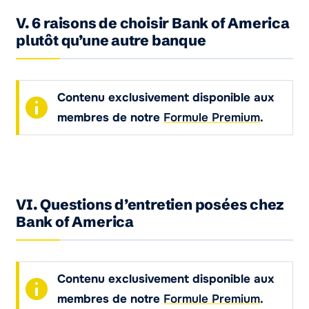
V. 6 raisons de choisir Bank of America
plutôt qu’une autre banque
Contenu exclusivement disponible aux
membres de notre
Formule Premium
.
VI. Questions d’entretien posées chez
Bank of America
Contenu exclusivement disponible aux
membres de notre
Formule Premium
.