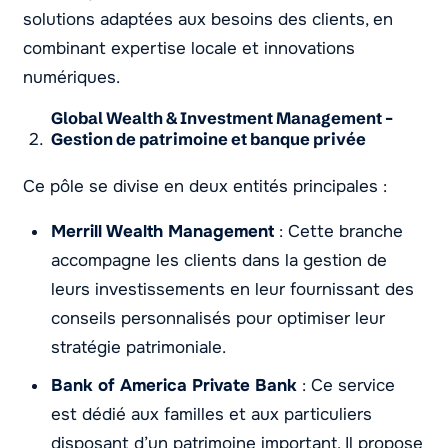
solutions adaptées aux besoins des clients, en
combinant expertise locale et innovations
numériques.
Global Wealth & Investment Management –
Gestion de patrimoine et banque privée
Ce pôle se divise en deux entités principales :
Merrill Wealth Management
: Cette branche
accompagne les clients dans la gestion de
leurs investissements en leur fournissant des
conseils personnalisés pour optimiser leur
stratégie patrimoniale.
Bank of America Private Bank
: Ce service
est dédié aux familles et aux particuliers
disposant d’un patrimoine important. Il propose