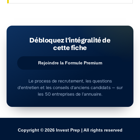
Rejoindre la Formule Premium
Copyright © 2026
Invest Prep
| All rights reserved