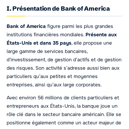
I. Présentation de Bank of America
Bank of America
figure parmi les plus grandes
institutions financières mondiales.
Présente aux
États-Unis et dans 35 pays
, elle propose une
large gamme de services bancaires,
d’investissement, de gestion d’actifs et de gestion
des risques. Son activité s’adresse aussi bien aux
particuliers qu’aux petites et moyennes
entreprises, ainsi qu’aux large corporates.
Avec environ 56 millions de clients particuliers et
entrepreneurs aux États-Unis, la banque joue un
rôle clé dans le secteur bancaire américain. Elle se
positionne également comme un acteur majeur de