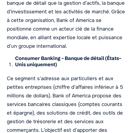
banque de détail que la gestion d’actifs, la banque
d’investissement et les activités de marché. Grâce
à cette organisation, Bank of America se
positionne comme un acteur clé de la finance
mondiale, en alliant expertise locale et puissance
d’un groupe international.
Consumer Banking – Banque de détail (États-
Unis uniquement)
Ce segment s’adresse aux particuliers et aux
petites entreprises (chiffre d’affaires inférieur à 5
millions de dollars). Bank of America propose des
services bancaires classiques (comptes courants
et épargne), des solutions de crédit, des outils de
gestion de trésorerie et des services aux
commerçants. L’objectif est d’apporter des