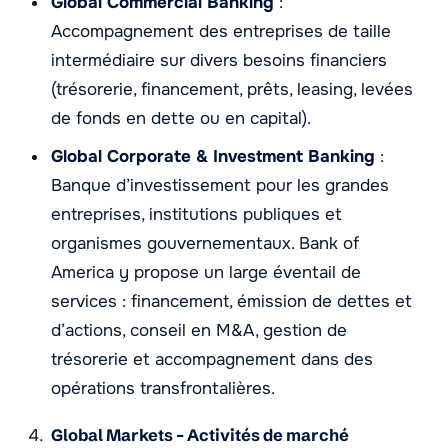
Global Commercial Banking
:
Accompagnement des entreprises de taille
intermédiaire sur divers besoins financiers
(trésorerie, financement, prêts, leasing, levées
de fonds en dette ou en capital).
Global Corporate & Investment Banking
:
Banque d’investissement pour les grandes
entreprises, institutions publiques et
organismes gouvernementaux. Bank of
America y propose un large éventail de
services : financement, émission de dettes et
d’actions, conseil en M&A, gestion de
trésorerie et accompagnement dans des
opérations transfrontalières.
Global Markets – Activités de marché