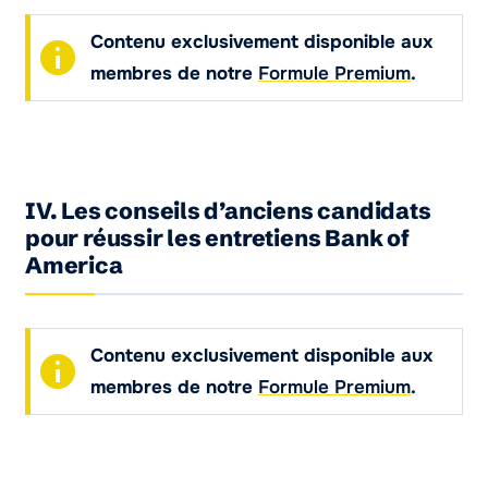
Contenu exclusivement disponible aux
membres de notre
Formule Premium
.
IV. Les conseils d’anciens candidats
pour réussir les entretiens Bank of
America
Contenu exclusivement disponible aux
membres de notre
Formule Premium
.