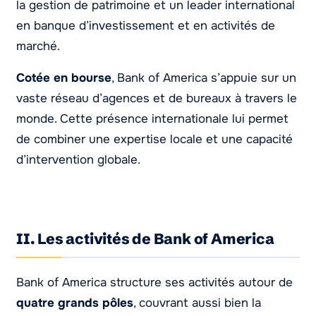
la gestion de patrimoine et un leader international
en banque d’investissement et en activités de
marché.
Cotée en bourse
, Bank of America s’appuie sur un
vaste réseau d’agences et de bureaux à travers le
monde. Cette présence internationale lui permet
de combiner une expertise locale et une capacité
d’intervention globale.
II. Les activités de Bank of America
Bank of America structure ses activités autour de
quatre grands pôles
, couvrant aussi bien la