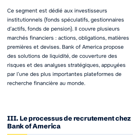
Ce segment est dédié aux investisseurs
institutionnels (fonds spéculatifs, gestionnaires
d’actifs, fonds de pension). Il couvre plusieurs
marchés financiers : actions, obligations, matières
premières et devises. Bank of America propose
des solutions de liquidité, de couverture des
risques et des analyses stratégiques, appuyées
par l’une des plus importantes plateformes de
recherche financière au monde.
III. Le processus de recrutement chez
Bank of America