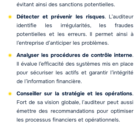
évitant ainsi des sanctions potentielles.
Détecter et prévenir les risques
. L’auditeur
identifie les irrégularités, les fraudes
potentielles et les erreurs. Il permet ainsi à
l’entreprise d’anticiper les problèmes.
Analyser les procédures de contrôle interne
.
Il évalue l’efficacité des systèmes mis en place
pour sécuriser les actifs et garantir l’intégrité
de l’information financière.
Conseiller sur la stratégie et les opérations
.
Fort de sa vision globale, l’auditeur peut aussi
émettre des recommandations pour optimiser
les processus financiers et opérationnels.