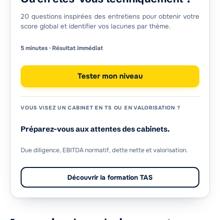
20 questions inspirées des entretiens pour obtenir votre
score global et identifier vos lacunes par thème.
5 minutes · Résultat immédiat
Tester mon niveau
VOUS VISEZ UN CABINET EN TS OU EN VALORISATION ?
Préparez-vous aux attentes des cabinets.
Due diligence, EBITDA normatif, dette nette et valorisation.
Découvrir la formation TAS