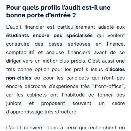
Pour quels profils l’audit est-il une
bonne porte d’entrée ?
L’audit financier est particulièrement adapté aux
étudiants encore peu spécialisés
qui veulent
construire des bases sérieuses en finance,
comptabilité et analyse financière avant de se
diriger vers un métier plus précis. C’est aussi une
très bonne option pour les profils issus d’
écoles
non-cibles
ou pour les candidats qui n’ont pas
encore décroché d’expérience très “front-office”,
car les cabinets ont l’habitude de former des
juniors et proposent souvent un cadre
d’apprentissage très structuré.
L’audit convient donc à ceux qui recherchent un