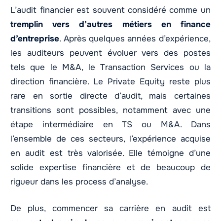
L’audit financier est souvent considéré comme un
tremplin vers d’autres métiers en finance
d’entreprise
. Après quelques années d’expérience,
les auditeurs peuvent évoluer vers des postes
tels que le M&A, le Transaction Services ou la
direction financière. Le Private Equity reste plus
rare en sortie directe d’audit, mais certaines
transitions sont possibles, notamment avec une
étape intermédiaire en TS ou M&A. Dans
l’ensemble de ces secteurs, l’expérience acquise
en audit est très valorisée. Elle témoigne d’une
solide expertise financière et de beaucoup de
rigueur dans les process d’analyse.
De plus, commencer sa carrière en audit est