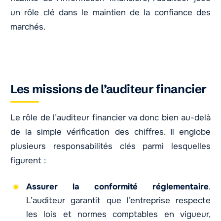
un rôle clé dans le maintien de la confiance des
marchés.
Les missions de l’auditeur financier
Le rôle de l’auditeur financier va donc bien au-delà
de la simple vérification des chiffres. Il englobe
plusieurs responsabilités clés parmi lesquelles
figurent :
Assurer la conformité réglementaire
.
L’auditeur garantit que l’entreprise respecte
les lois et normes comptables en vigueur,