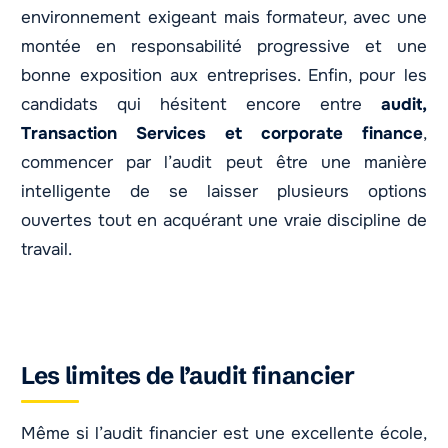
environnement exigeant mais formateur, avec une
montée en responsabilité progressive et une
bonne exposition aux entreprises. Enfin, pour les
candidats qui hésitent encore entre
audit,
Transaction Services et corporate finance
,
commencer par l’audit peut être une manière
intelligente de se laisser plusieurs options
ouvertes tout en acquérant une vraie discipline de
travail.
Les limites de l’audit financier
Même si l’audit financier est une excellente école,