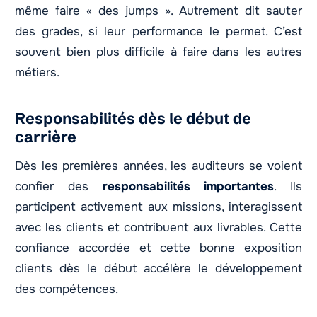
même faire « des jumps ». Autrement dit sauter
des grades, si leur performance le permet. C’est
souvent bien plus difficile à faire dans les autres
métiers.
Responsabilités dès le début de
carrière
Dès les premières années, les auditeurs se voient
confier des
responsabilités importantes
. Ils
participent activement aux missions, interagissent
avec les clients et contribuent aux livrables. Cette
confiance accordée et cette bonne exposition
clients dès le début accélère le développement
des compétences.