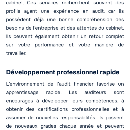
cabinet. Ces services recherchent souvent des
profils ayant une expérience en audit, car ils
possèdent déjà une bonne compréhension des
besoins de l’entreprise et des attentes du cabinet.
Ils peuvent également obtenir un retour complet
sur votre performance et votre manière de
travailler.
Développement professionnel rapide
L’environnement de l’audit financier favorise un
apprentissage rapide. Les auditeurs sont
encouragés à développer leurs compétences, à
obtenir des certifications professionnelles et à
assumer de nouvelles responsabilités. Ils passent
de nouveaux grades chaque année et peuvent