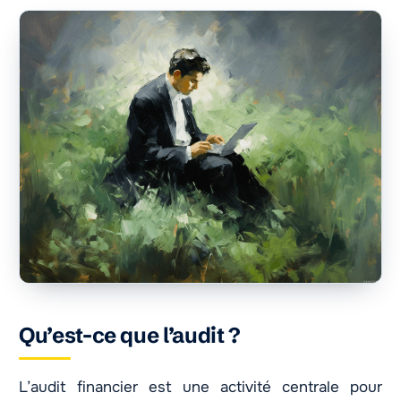
Qu’est-ce que l’audit ?
L’audit financier est une activité centrale pour