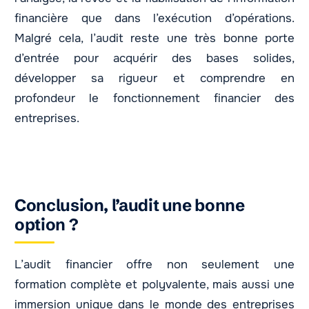
financière que dans l’exécution d’opérations.
Malgré cela, l’audit reste une très bonne porte
d’entrée pour acquérir des bases solides,
développer sa rigueur et comprendre en
profondeur le fonctionnement financier des
entreprises.
Conclusion, l’audit une bonne
option ?
L’audit financier offre non seulement une
formation complète et polyvalente, mais aussi une
immersion unique dans le monde des entreprises