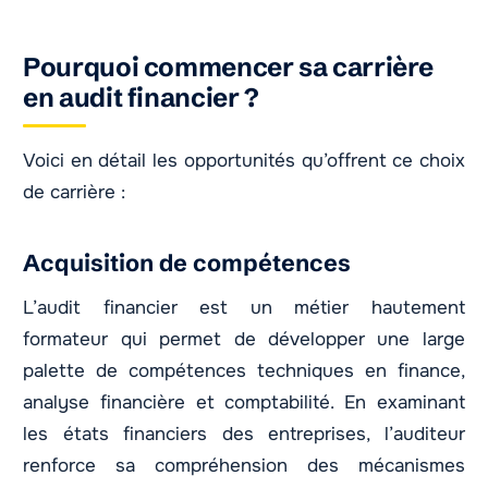
Pourquoi commencer sa carrière
en audit financier ?
Voici en détail les opportunités qu’offrent ce choix
de carrière :
Acquisition de compétences
L’audit financier est un métier hautement
formateur qui permet de développer une large
palette de compétences techniques en finance,
analyse financière et comptabilité. En examinant
les états financiers des entreprises, l’auditeur
renforce sa compréhension des mécanismes