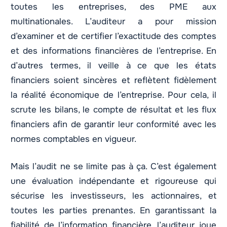
toutes les entreprises, des PME aux
multinationales. L’auditeur a pour mission
d’examiner et de certifier l’exactitude des comptes
et des informations financières de l’entreprise. En
d’autres termes, il veille à ce que les états
financiers soient sincères et reflètent fidèlement
la réalité économique de l’entreprise. Pour cela, il
scrute les bilans, le compte de résultat et les flux
financiers afin de garantir leur conformité avec les
normes comptables en vigueur.
Mais l’audit ne se limite pas à ça. C’est également
une évaluation indépendante et rigoureuse qui
sécurise les investisseurs, les actionnaires, et
toutes les parties prenantes. En garantissant la
fiabilité de l’information financière, l’auditeur joue