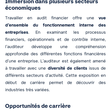
Immersion dans plusieurs secteurs
économiques
Travailler en audit financier offre une
vue
d’ensemble du fonctionnement interne des
entreprises
. En examinant les processus
financiers, opérationnels et de contrôle interne,
l’auditeur développe une compréhension
approfondie des différentes fonctions financières
d’une entreprise. L’auditeur est également amené
à travailler avec une
diversité de clients
issus de
différents secteurs d’activité. Cette exposition en
début de carrière permet de découvrir des
industries très variées.
Opportunités de carrière