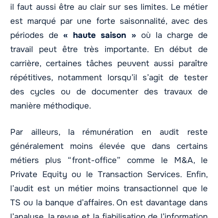
il faut aussi être au clair sur ses limites. Le métier
est marqué par une forte saisonnalité, avec des
périodes de
« haute saison »
où la charge de
travail peut être très importante. En début de
carrière, certaines tâches peuvent aussi paraître
répétitives, notamment lorsqu’il s’agit de tester
des cycles ou de documenter des travaux de
manière méthodique.
Par ailleurs, la rémunération en audit reste
généralement moins élevée que dans certains
métiers plus “front-office” comme le M&A, le
Private Equity ou le Transaction Services. Enfin,
l’audit est un métier moins transactionnel que le
TS ou la banque d’affaires. On est davantage dans
l’analyse, la revue et la fiabilisation de l’information