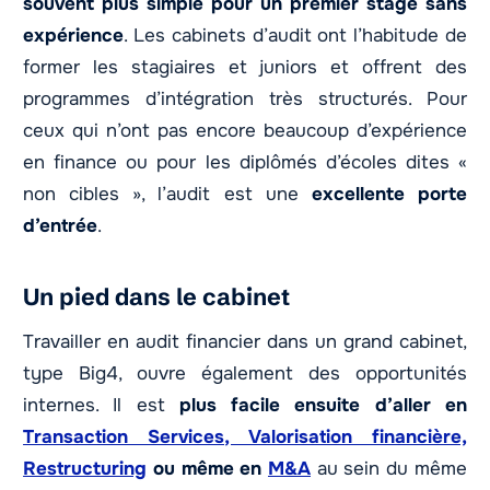
souvent plus simple pour un premier stage sans
expérience
. Les cabinets d’audit ont l’habitude de
former les stagiaires et juniors et offrent des
programmes d’intégration très structurés. Pour
ceux qui n’ont pas encore beaucoup d’expérience
en finance ou pour les diplômés d’écoles dites «
non cibles », l’audit est une
excellente porte
d’entrée
.
Un pied dans le cabinet
Travailler en audit financier dans un grand cabinet,
type Big4, ouvre également des opportunités
internes. Il est
plus facile ensuite d’aller en
Transaction Services, Valorisation financière,
Restructuring
ou même en
M&A
au sein du même