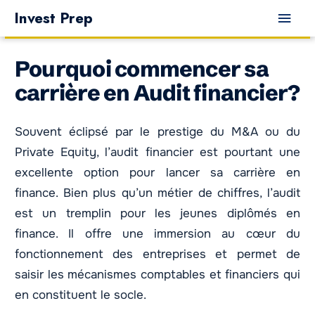
Aller
Men
Invest Prep
au
princ
contenu
Pourquoi commencer sa
carrière en Audit financier?
Souvent éclipsé par le prestige du M&A ou du
Private Equity, l’audit financier est pourtant une
excellente option pour lancer sa carrière en
finance. Bien plus qu’un métier de chiffres, l’audit
est un tremplin pour les jeunes diplômés en
finance. Il offre une immersion au cœur du
fonctionnement des entreprises et permet de
saisir les mécanismes comptables et financiers qui
en constituent le socle.