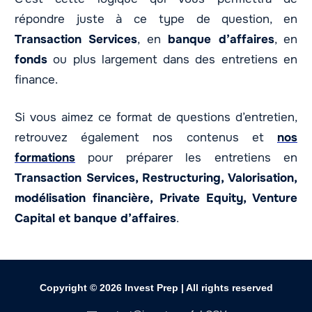
répondre juste à ce type de question, en
Transaction Services
, en
banque d’affaires
, en
fonds
ou plus largement dans des entretiens en
finance.
Si vous aimez ce format de questions d’entretien,
retrouvez également nos contenus et
nos
formations
pour préparer les entretiens en
Transaction Services, Restructuring, Valorisation,
modélisation financière, Private Equity, Venture
Capital et banque d’affaires
.
Copyright © 2026
Invest Prep
| All rights reserved