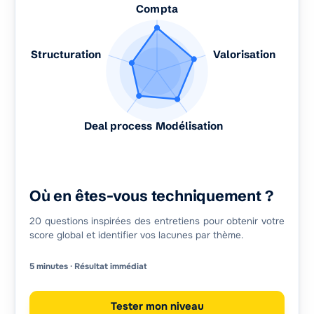
Compta
Structuration
Valorisation
Deal process
Modélisation
Où en êtes-vous techniquement ?
20 questions inspirées des entretiens pour obtenir votre
score global et identifier vos lacunes par thème.
5 minutes · Résultat immédiat
Tester mon niveau