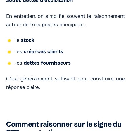
autres dettes d’exploitation
En entretien, on simplifie souvent le raisonnement
autour de trois postes principaux :
le
stock
les
créances clients
les
dettes fournisseurs
C’est généralement suffisant pour construire une
réponse claire.
Comment raisonner sur le signe du