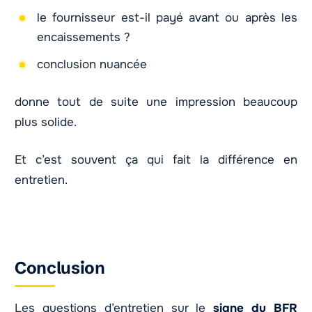
le fournisseur est-il payé avant ou après les
encaissements ?
conclusion nuancée
donne tout de suite une impression beaucoup
plus solide.
Et c’est souvent ça qui fait la différence en
entretien.
Conclusion
Les questions d’entretien sur le
signe du BFR