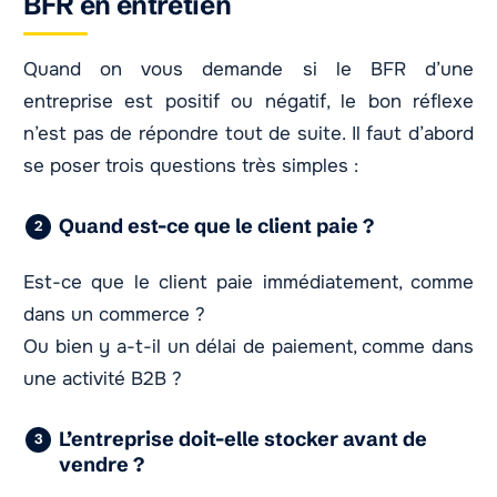
BFR en entretien
Quand on vous demande si le BFR d’une
entreprise est positif ou négatif, le bon réflexe
n’est pas de répondre tout de suite. Il faut d’abord
se poser trois questions très simples :
Quand est-ce que le client paie ?
Est-ce que le client paie immédiatement, comme
dans un commerce ?
Ou bien y a-t-il un délai de paiement, comme dans
une activité B2B ?
L’entreprise doit-elle stocker avant de
vendre ?