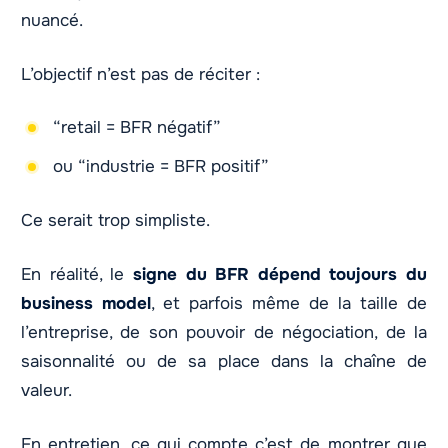
nuancé.
L’objectif n’est pas de réciter :
“retail = BFR négatif”
ou “industrie = BFR positif”
Ce serait trop simpliste.
En réalité, le
signe du BFR dépend toujours du
business model
, et parfois même de la taille de
l’entreprise, de son pouvoir de négociation, de la
saisonnalité ou de sa place dans la chaîne de
valeur.
En entretien, ce qui compte c’est de montrer que