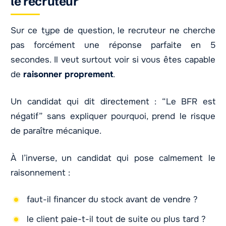
le recruteur
Sur ce type de question, le recruteur ne cherche
pas forcément une réponse parfaite en 5
secondes. Il veut surtout voir si vous êtes capable
de
raisonner proprement
.
Un candidat qui dit directement : “Le BFR est
négatif” sans expliquer pourquoi, prend le risque
de paraître mécanique.
À l’inverse, un candidat qui pose calmement le
raisonnement :
faut-il financer du stock avant de vendre ?
le client paie-t-il tout de suite ou plus tard ?