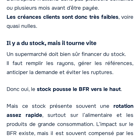
ou plusieurs mois avant d’être payée.
Les créances clients sont donc très faibles
, voire
quasi nulles.
Il y a du stock, mais il tourne vite
Un supermarché doit bien sûr financer du stock.
Il faut remplir les rayons, gérer les références,
anticiper la demande et éviter les ruptures.
Donc oui, le
stock pousse le BFR vers le haut
.
Mais ce stock présente souvent une
rotation
assez rapide
, surtout sur l’alimentaire et les
produits de grande consommation. L’impact sur le
BFR existe, mais il est souvent compensé par les