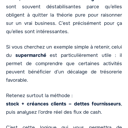
sont souvent déstabilisantes parce qu’elles
obligent à quitter la théorie pure pour raisonner
sur un vrai business. C’est précisément pour ça
qu’elles sont intéressantes.
Si vous cherchez un exemple simple à retenir, celui
du
supermarché
est particulièrement utile : il
permet de comprendre que certaines activités
peuvent bénéficier d’un décalage de trésorerie
favorable.
Retenez surtout la méthode :
stock + créances clients – dettes fournisseurs
,
puis analysez l’ordre réel des flux de cash.
C’est cette logique qui vous permettra de