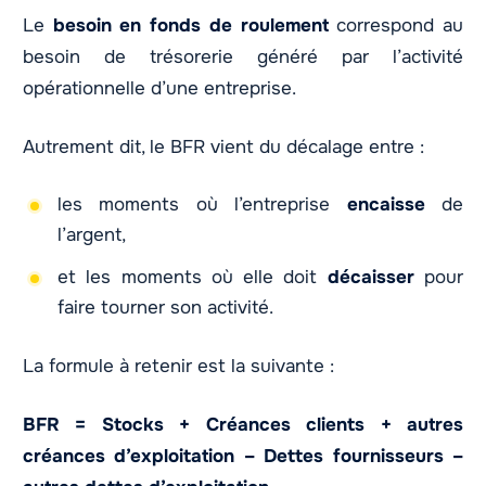
Le
besoin en fonds de roulement
correspond au
besoin de trésorerie généré par l’activité
opérationnelle d’une entreprise.
Autrement dit, le BFR vient du décalage entre :
les moments où l’entreprise
encaisse
de
l’argent,
et les moments où elle doit
décaisser
pour
faire tourner son activité.
La formule à retenir est la suivante :
BFR = Stocks + Créances clients + autres
créances d’exploitation – Dettes fournisseurs –