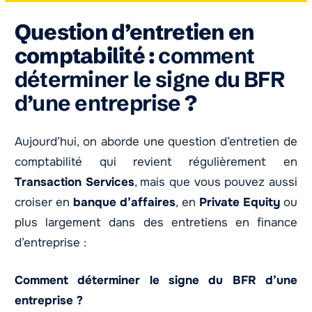
Aller
Question d’entretien en
au
contenu
comptabilité :
comment
déterminer le signe du BFR
d’une entreprise
?
Aujourd’hui, on aborde une question d’entretien de
comptabilité qui revient régulièrement en
Transaction Services
, mais que vous pouvez aussi
croiser en
banque d’affaires
, en
Private Equity
ou
plus largement dans des entretiens en finance
d’entreprise :
Comment déterminer le signe du BFR d’une
entreprise ?