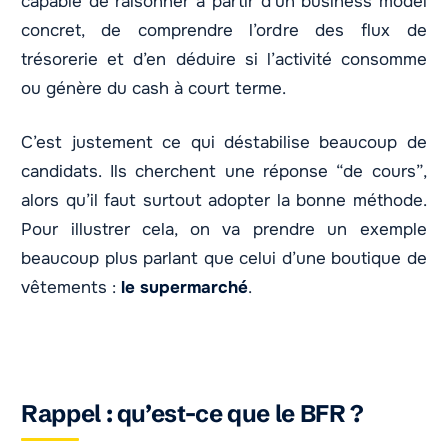
capable de raisonner à partir d’un business model
concret, de comprendre l’ordre des flux de
trésorerie et d’en déduire si l’activité consomme
ou génère du cash à court terme.
C’est justement ce qui déstabilise beaucoup de
candidats. Ils cherchent une réponse “de cours”,
alors qu’il faut surtout adopter la bonne méthode.
Pour illustrer cela, on va prendre un exemple
beaucoup plus parlant que celui d’une boutique de
vêtements :
le supermarché
.
Rappel : qu’est-ce que le BFR ?