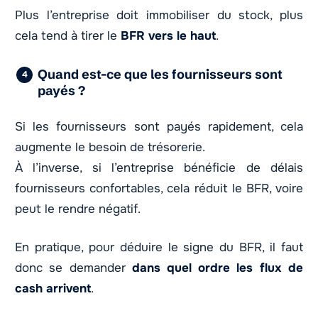
Plus l’entreprise doit immobiliser du stock, plus
cela tend à tirer le
BFR vers le haut
.
Quand est-ce que les fournisseurs sont
payés ?
Si les fournisseurs sont payés rapidement, cela
augmente le besoin de trésorerie.
À l’inverse, si l’entreprise bénéficie de délais
fournisseurs confortables, cela réduit le BFR, voire
peut le rendre négatif.
En pratique, pour déduire le signe du BFR, il faut
donc se demander
dans quel ordre les flux de
cash arrivent
.