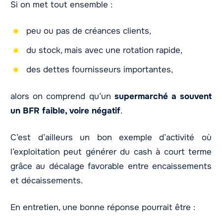
Si on met tout ensemble :
peu ou pas de créances clients,
du stock, mais avec une rotation rapide,
des dettes fournisseurs importantes,
alors on comprend qu’un
supermarché a souvent
un BFR faible, voire négatif
.
C’est d’ailleurs un bon exemple d’activité où
l’exploitation peut générer du cash à court terme
grâce au décalage favorable entre encaissements
et décaissements.
En entretien, une bonne réponse pourrait être :