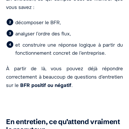
vous savez :
décomposer le BFR,
analyser l’ordre des flux,
et construire une réponse logique à partir du
fonctionnement concret de l’entreprise.
À partir de là, vous pouvez déjà répondre
correctement à beaucoup de questions d’entretien
sur le
BFR positif ou négatif
.
En entretien, ce qu’attend vraiment