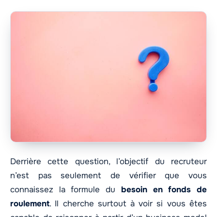
Derrière cette question, l’objectif du recruteur
n’est pas seulement de vérifier que vous
connaissez la formule du
besoin en fonds de
roulement
. Il cherche surtout à voir si vous êtes