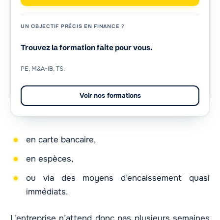
UN OBJECTIF PRÉCIS EN FINANCE ?
Trouvez la formation faite pour vous.
PE, M&A-IB, TS.
Voir nos formations
en carte bancaire,
en espèces,
ou via des moyens d’encaissement quasi
immédiats.
L’entreprise n’attend donc pas plusieurs semaines