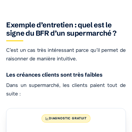
Exemple d’entretien : quel est le
signe du BFR d’un supermarché ?
C’est un cas très intéressant parce qu’il permet de
raisonner de manière intuitive.
Les créances clients sont très faibles
Dans un supermarché, les clients paient tout de
suite :
DIAGNOSTIC GRATUIT