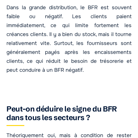
Dans la grande distribution, le BFR est souvent
faible ou négatif. Les clients paient
immédiatement, ce qui limite fortement les
créances clients. Il y a bien du stock, mais il tourne
relativement vite. Surtout, les fournisseurs sont
généralement payés après les encaissements
clients, ce qui réduit le besoin de trésorerie et
peut conduire à un BFR négatif.
Peut-on déduire le signe du BFR
dans tous les secteurs ?
Théoriquement oui, mais à condition de rester