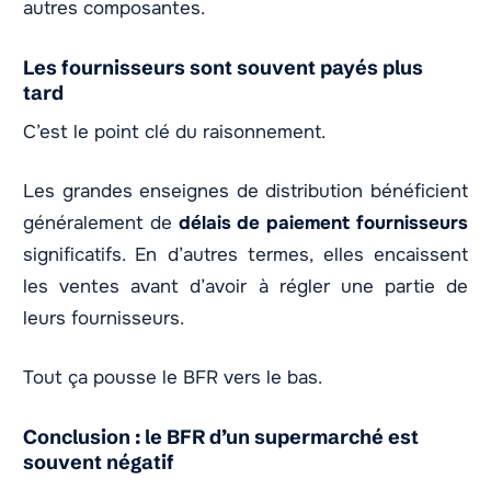
autres composantes.
Les fournisseurs sont souvent payés plus
tard
C’est le point clé du raisonnement.
Les grandes enseignes de distribution bénéficient
généralement de
délais de paiement fournisseurs
significatifs. En d’autres termes, elles encaissent
les ventes avant d’avoir à régler une partie de
leurs fournisseurs.
Tout ça pousse le BFR vers le bas.
Conclusion : le BFR d’un supermarché est
souvent négatif